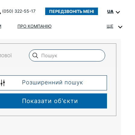
(050) 322-55-17
ПЕРЕДЗВОНІТЬ МЕНІ
UA
М
ПРО КОМПАНІЮ
ЩЕ
ЛОВОЇ
Розширенний пошук
Показати об'єкти