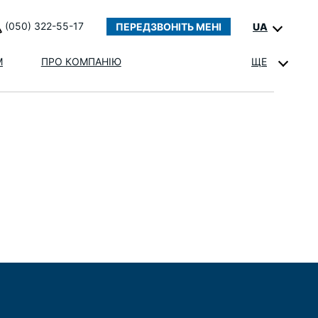
(050) 322-55-17
ПЕРЕДЗВОНІТЬ МЕНІ
UA
М
ПРО КОМПАНІЮ
ЩЕ