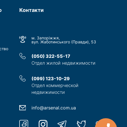
ю
Контакти
м. Запоріжжя,
вул. Жаботинського (Правди), 53
ство
(050) 322-55-17
Отдел жилой недвижимости
(099) 123-10-29
Отдел коммерческой
недвижимости
info@arsenal.com.ua