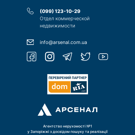
(099) 123-10-29
Отдел коммерческой
недвижимости
info@arsenal.com.ua
Агентство нерухомості №1
у Запоріжжі з досвідом пошуку та реалізації