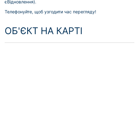
єВідновлення).
Телефонуйте, щоб узгодити час перегляду!
ОБ'ЄКТ НА КАРТІ