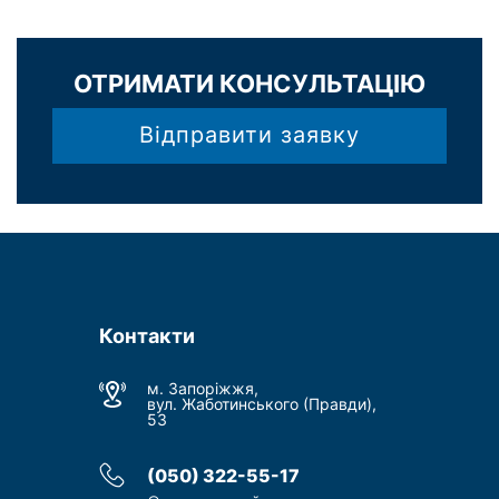
ОТРИМАТИ КОНСУЛЬТАЦІЮ
Відправити заявку
Контакти
м. Запоріжжя,
вул. Жаботинського (Правди),
53
(050) 322-55-17