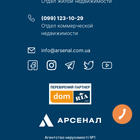
Отдел жилой недвижимости
(099) 123-10-29
Отдел коммерческой
недвижимости
info@arsenal.com.ua
Агентство нерухомості №1