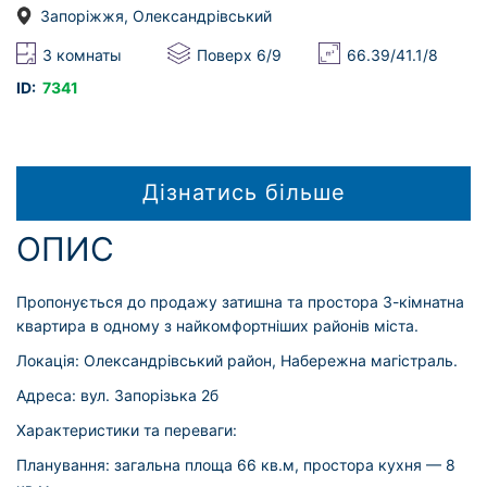
Запоріжжя, Олександрівський
3 комнаты
Поверх 6/9
66.39/41.1/8
ID:
7341
Дізнатись більше
ОПИС
Пропонується до продажу затишна та простора 3-кімнатна
квартира в одному з найкомфортніших районів міста.
Локація: Олександрівський район, Набережна магістраль.
Адреса: вул. Запорізька 2б
Характеристики та переваги:
Планування: загальна площа 66 кв.м, простора кухня — 8