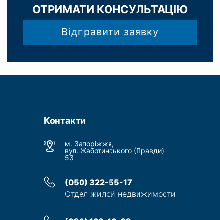
ОТРИМАТИ КОНСУЛЬТАЦІЮ
Відправити заявку
Контакти
м. Запоріжжя,
вул. Жаботинського (Правди),
53
(050) 322-55-17
Отдел жилой недвижимости