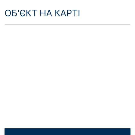
ОБ'ЄКТ НА КАРТІ