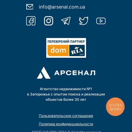
info@arsenal.com.ua
Агентство недвижимости №1
в Запорожье с опытом поиска и реализации
объектов более 30 лет
КНОПКА
ЗВ'ЯЗКУ
Пользовательское соглашение
Политика конфиденциальности