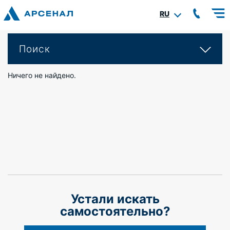
RU
Поиск
Ничего не найдено.
Устали искать
самостоятельно?