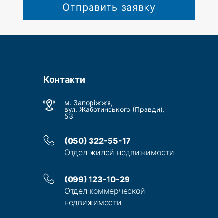
Отправить заявку
Контакти
м. Запоріжжя,
вул. Жаботинського (Правди),
53
(050) 322-55-17
Отдел жилой недвижимости
(099) 123-10-29
Отдел коммерческой
недвижимости